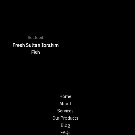
Seafood
Fresh Sultan Ibrahim
Fish
Home
About
Services
Our Products
Blog
FAQs