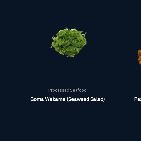
Processed Seafood
Goma Wakame (Seaweed Salad)
Pe