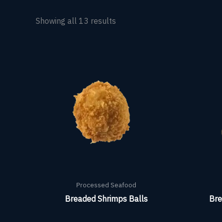
Showing all 13 results
Processed Seafood
Breaded Shrimps Balls
Bre