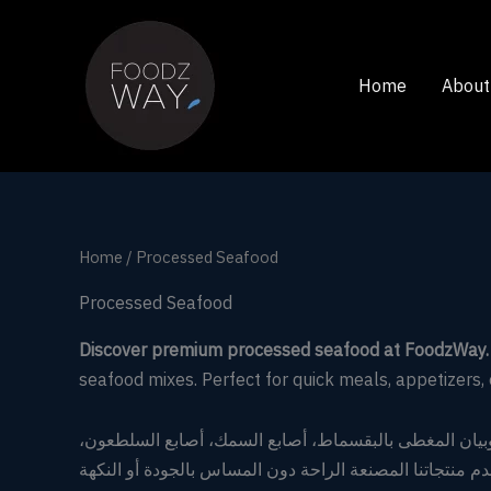
Skip
to
content
Home
About
Home
/ Processed Seafood
Processed Seafood
Discover premium processed seafood at FoodzWay.
seafood mixes. Perfect for quick meals, appetizers,
وبيان المغطى بالبقسماط، أصابع السمك، أصابع السلطعون