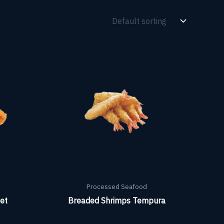
Processed Seafood
et
Breaded Shrimps Tempura