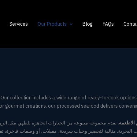
Services
Our Products
Blog
FAQs
Conta
Our collection includes a wide range of ready-to-cook options 
 or gourmet creations, our processed seafood delivers conveni
 الاطعمة
نقدم مجموعة متنوعة من الخيارات الجاهزة للطهي مثل الر،