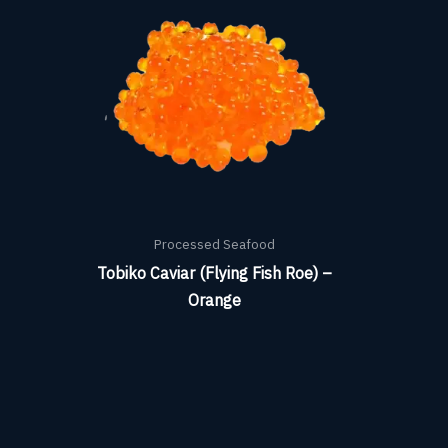
Processed Seafood
Tobiko Caviar (Flying Fish Roe) –
Orange