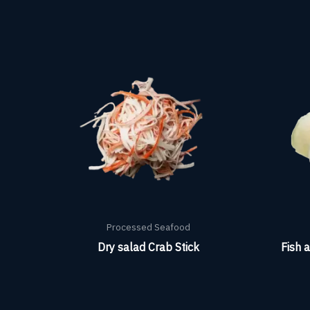
Processed Seafood
Dry salad Crab Stick
Fish 