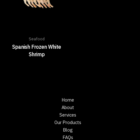
Seafood
Spanish Frozen White
Shrimp
Home
About
Services
Our Products
Blog
FAQs