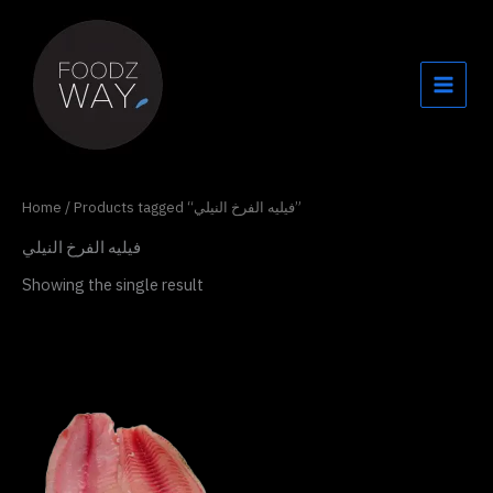
Skip
to
content
Home
/ Products tagged “فيليه الفرخ النيلي”
فيليه الفرخ النيلي
Showing the single result