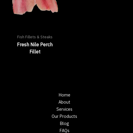
Fish Fillets & Steaks
Fresh Nile Perch
Fillet
Home
About
Services
Our Products
Blog
FAQs