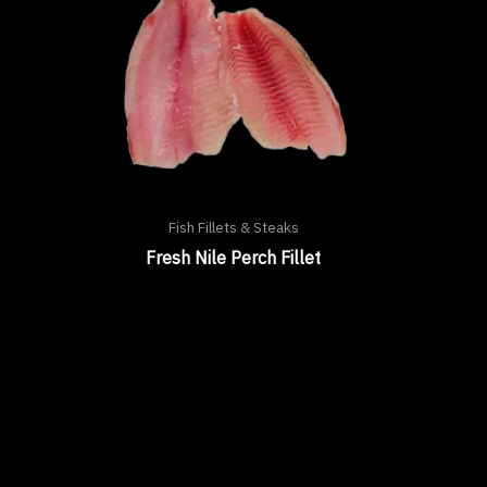
Fish Fillets & Steaks
Fresh Nile Perch Fillet