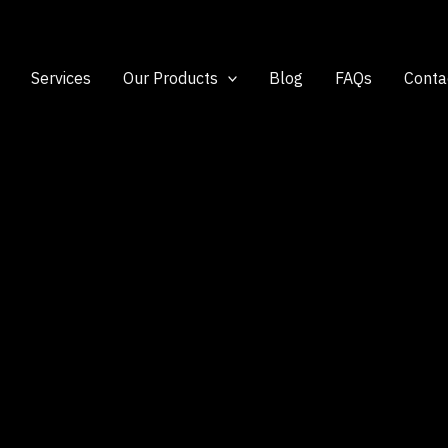
Services
Our Products
Blog
FAQs
Conta