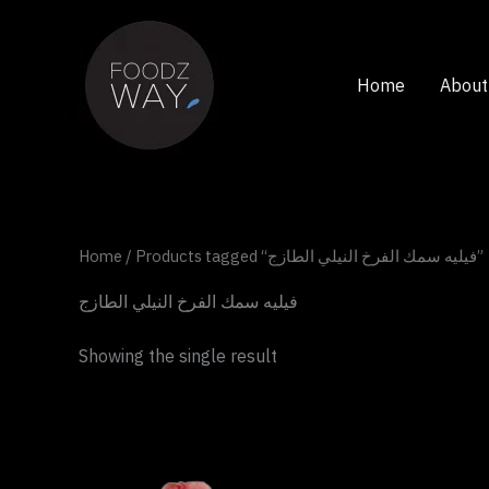
Skip
to
content
Home
About
Home
/ Products tagged “فيليه سمك الفرخ النيلي الطازج”
فيليه سمك الفرخ النيلي الطازج
Showing the single result